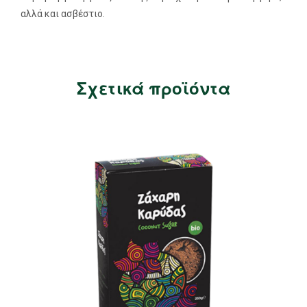
αλλά και ασβέστιο.
Σχετικά προϊόντα