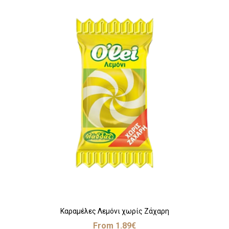
Καραμέλες Λεμόνι χωρίς Ζάχαρη
From
1.89
€