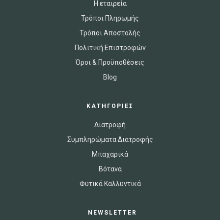
Η εταιρεία
Τρόποι Πληρωμής
Τρόποι Αποστολής
Πολιτική Επιστροφών
Όροι & Προϋποθέσεις
Blog
ΚΑΤΗΓΟΡΙΕΣ
Διατροφή
Συμπληρώματα Διατροφής
Μπαχαρικά
Βότανα
Φυτικά Καλλυντικά
NEWSLETTER