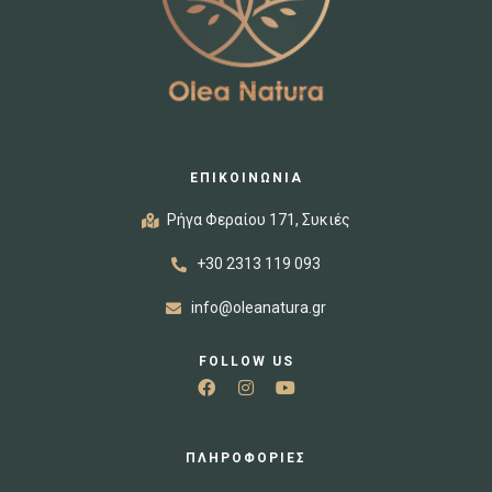
ΕΠΙΚΟΙΝΩΝΙΑ
Ρήγα Φεραίου 171, Συκιές
+30 2313 119 093
info@oleanatura.gr
FOLLOW US
ΠΛΗΡΟΦΟΡΙΕΣ