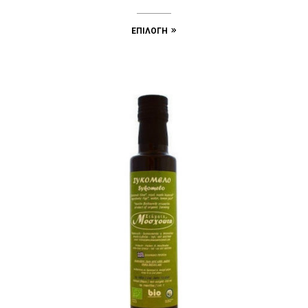
ΕΠΙΛΟΓΉ