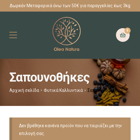
Δωρεάν Μεταφορικά άνω των 50€ για παραγγελίες έως 3kg
0
Σαπουνοθήκες
Αρχική σελίδα
Φυτικά Καλλυντικά
Σαπουνοθήκες
Δεν βρέθηκε κανένα προϊόν που να ταιριάζει με την
επιλογή σας.