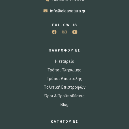
info@oleanatura.gr
FOLLOW US
ΠΛΗΡΟΦΟΡΙΕΣ
Η εταιρεία
Τρόποι Πληρωμής
Τρόποι Αποστολής
Πολιτική Επιστροφών
Όροι & Προϋποθέσεις
Blog
ΚΑΤΗΓΟΡΙΕΣ