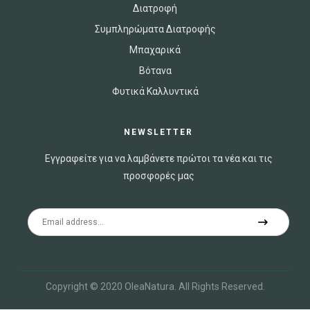
Διατροφή
Συμπληρώματα Διατροφής
Μπαχαρικά
Βότανα
Φυτικά Καλλυντικά
NEWSLETTER
Εγγραφείτε για να λαμβάνετε πρώτοι τα νέα και τις
προσφορές μας
Copyright © 2020 OleaNatura
.
All Rights Reserved.