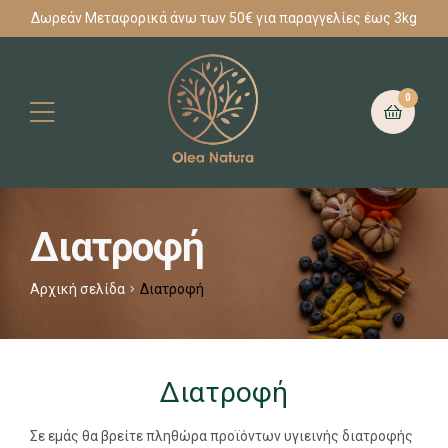
Δωρεάν Μεταφορικά άνω των 50€ για παραγγελίες έως 3kg
0
Διατροφή
Αρχική σελίδα
Διατροφή
Διατροφή
Σε εμάς θα βρείτε πληθώρα προϊόντων υγιεινής διατροφής