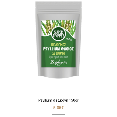
Psyllium σε Σκόνη 150gr
5.05
€