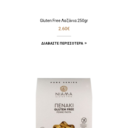
Gluten Free Λαζάνια 250gr
2.60
€
ΔΙΑΒΆΣΤΕ ΠΕΡΙΣΣΌΤΕΡΑ