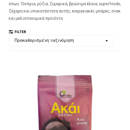
όπως: Όσπρια, ρύζια, ζυμαρικά, βρώσιμα έλαια, superfoods,
ζάχαρη και υποκατάστατα αυτής, ενεργειακές μπάρες, σνακ
και μελισσοκομικά προϊόντα.
FILTER