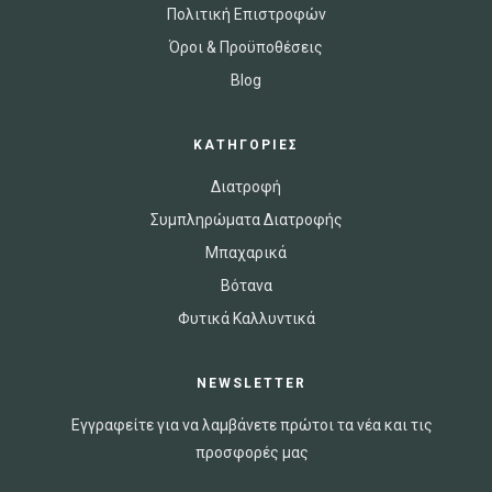
Πολιτική Επιστροφών
Όροι & Προϋποθέσεις
Blog
ΚΑΤΗΓΟΡΙΕΣ
Διατροφή
Συμπληρώματα Διατροφής
Μπαχαρικά
Βότανα
Φυτικά Καλλυντικά
NEWSLETTER
Εγγραφείτε για να λαμβάνετε πρώτοι τα νέα και τις
προσφορές μας