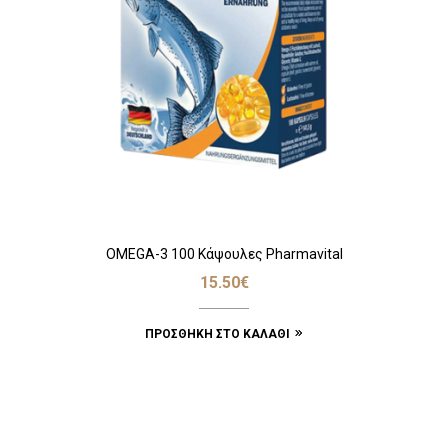
OMEGA-3 100 Κάψουλες Pharmavital
15.50
€
ΠΡΟΣΘΉΚΗ ΣΤΟ ΚΑΛΆΘΙ