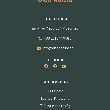
ΕΠΙΚΟΙΝΩΝΙΑ
Ρήγα Φεραίου 171, Συκιές
+30 2313 119 093
info@oleanatura.gr
FOLLOW US
ΠΛΗΡΟΦΟΡΙΕΣ
Η εταιρεία
Τρόποι Πληρωμής
Τρόποι Αποστολής