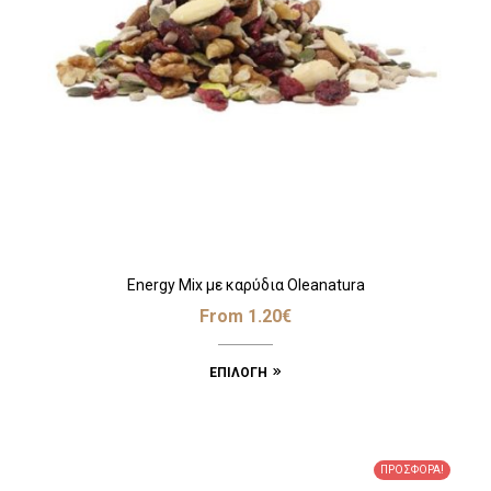
Energy Mix με καρύδια Oleanatura
From
1.20
€
ΕΠΙΛΟΓΉ
ΠΡΟΣΦΟΡΆ!