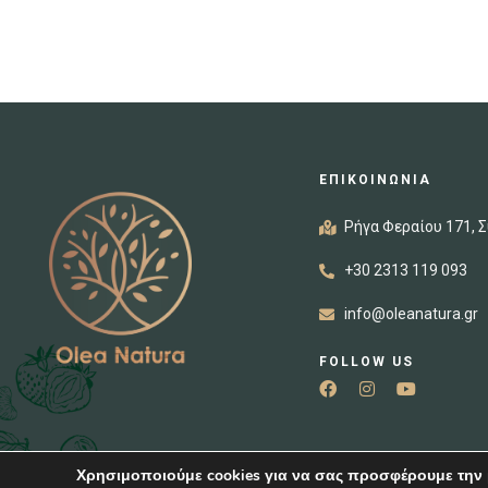
ΕΠΙΚΟΙΝΩΝΙΑ
Ρήγα Φεραίου 171, Σ
+30 2313 119 093
info@oleanatura.gr
FOLLOW US
Χρησιμοποιούμε cookies για να σας προσφέρουμε την 