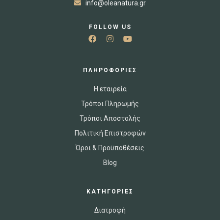
info@oleanatura.gr
FOLLOW US
ΠΛΗΡΟΦΟΡΙΕΣ
Η εταιρεία
Τρόποι Πληρωμής
Τρόποι Αποστολής
Πολιτική Επιστροφών
Όροι & Προϋποθέσεις
Blog
ΚΑΤΗΓΟΡΙΕΣ
Διατροφή