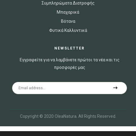
Συμπληρώματα Διατροφής
Μπαχαρικά
Βότανα
Φυτικά Καλλυντικά
NEWSLETTER
Εγγραφείτε για να λαμβάνετε πρώτοι τα νέα και τις
προσφορές μας
Copyright © 2020 OleaNatura
.
All Rights Reserved.