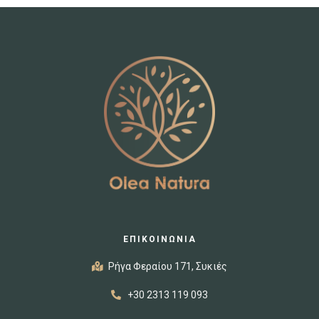
ΕΠΙΚΟΙΝΩΝΙΑ
Ρήγα Φεραίου 171, Συκιές
+30 2313 119 093