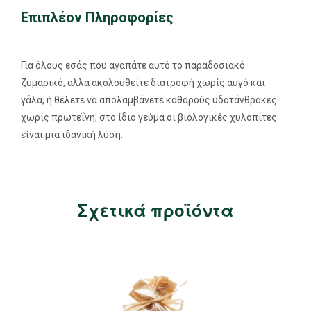
Επιπλέον Πληροφορίες
Για όλους εσάς που αγαπάτε αυτό το παραδοσιακό
ζυμαρικό, αλλά ακολουθείτε διατροφή χωρίς αυγό και
γάλα, ή θέλετε να απολαμβάνετε καθαρούς υδατάνθρακες
χωρίς πρωτεΐνη, στο ίδιο γεύμα οι βιολογικές χυλοπίτες
είναι μια ιδανική λύση.
Σχετικά προϊόντα