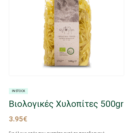
IN STOCK
Βιολογικές Χυλοπίτες 500gr
3.95
€