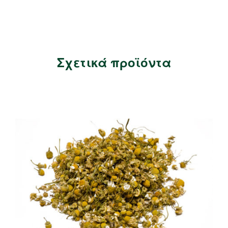
Σχετικά προϊόντα