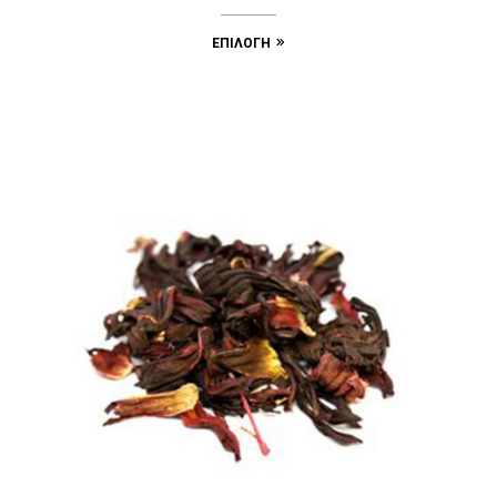
ΕΠΙΛΟΓΉ