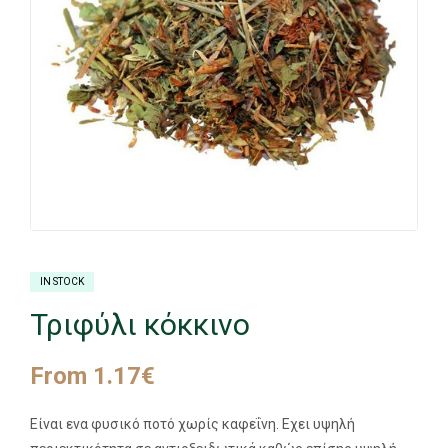
IN STOCK
Τριφύλι κόκκινο
From
1.17
€
Είναι ενα φυσικό ποτό χωρίς καφεΐνη. Εχει υψηλή