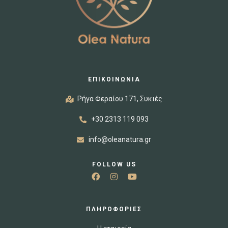
ΕΠΙΚΟΙΝΩΝΙΑ
Ρήγα Φεραίου 171, Συκιές
+30 2313 119 093
info@oleanatura.gr
FOLLOW US
ΠΛΗΡΟΦΟΡΙΕΣ