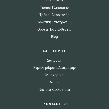
Η εταιρεία
Τρόποι Πληρωμής
Τρόποι Αποστολής
Πολιτική Επιστροφών
Όροι & Προϋποθέσεις
Blog
ΚΑΤΗΓΟΡΙΕΣ
Διατροφή
Συμπληρώματα Διατροφής
Μπαχαρικά
Βότανα
Φυτικά Καλλυντικά
NEWSLETTER