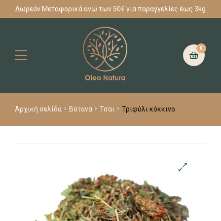
Δωρεάν Μεταφορικά άνω των 50€ για παραγγελίες έως 3kg
0
Αρχική σελίδα
Βότανα
Τσαι
Τριφύλι κόκκινο