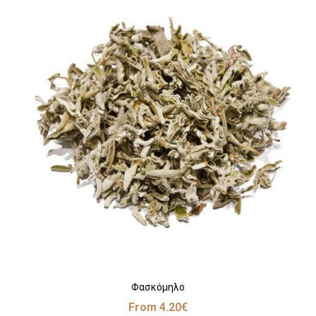
Φασκόμηλο
From
4.20
€