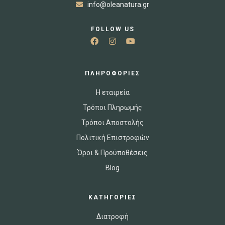
info@oleanatura.gr
FOLLOW US
ΠΛΗΡΟΦΟΡΙΕΣ
Η εταιρεία
Τρόποι Πληρωμής
Τρόποι Αποστολής
Πολιτική Επιστροφών
Όροι & Προϋποθέσεις
Blog
ΚΑΤΗΓΟΡΙΕΣ
Διατροφή