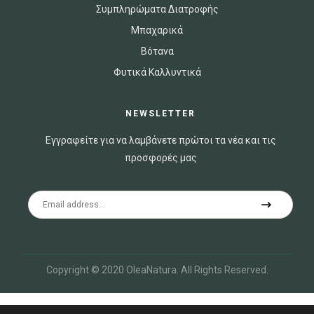
Συμπληρώματα Διατροφής
Μπαχαρικά
Βότανα
Φυτικά Καλλυντικά
NEWSLETTER
Εγγραφείτε για να λαμβάνετε πρώτοι τα νέα και τις
προσφορές μας
Copyright © 2020 OleaNatura
.
All Rights Reserved.