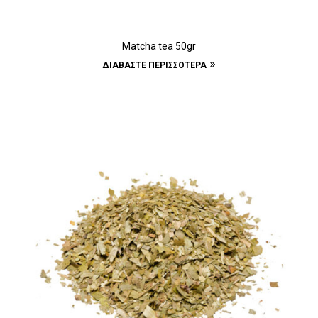
Matcha tea 50gr
ΔΙΑΒΆΣΤΕ ΠΕΡΙΣΣΌΤΕΡΑ