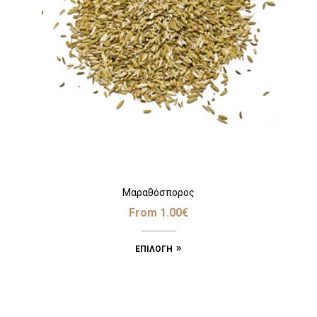
Μαραθόσπορος
From
1.00
€
ΕΠΙΛΟΓΉ