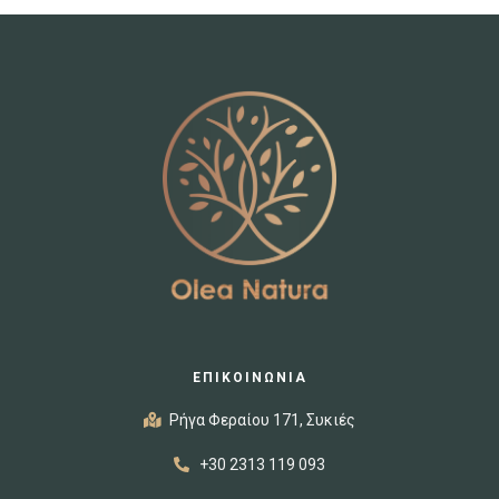
ΕΠΙΚΟΙΝΩΝΙΑ
Ρήγα Φεραίου 171, Συκιές
+30 2313 119 093