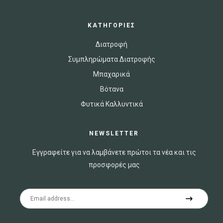
ΚΑΤΗΓΟΡΙΕΣ
Διατροφή
Συμπληρώματα Διατροφής
Μπαχαρικά
Βότανα
Φυτικά Καλλυντικά
NEWSLETTER
Εγγραφείτε για να λαμβάνετε πρώτοι τα νέα και τις
προσφορές μας