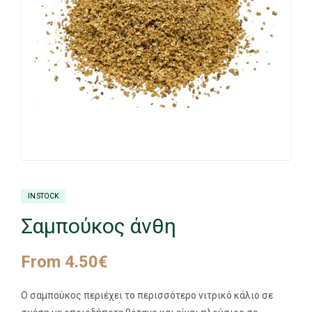
IN STOCK
Σαμπούκος άνθη
From
4.50
€
Ο σαμπούκος περιέχει το περισσότερο νιτρικό κάλιο σε