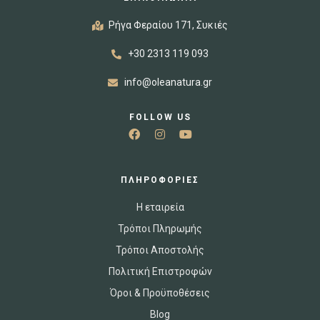
Ρήγα Φεραίου 171, Συκιές
+30 2313 119 093
info@oleanatura.gr
FOLLOW US
ΠΛΗΡΟΦΟΡΙΕΣ
Η εταιρεία
Τρόποι Πληρωμής
Τρόποι Αποστολής
Πολιτική Επιστροφών
Όροι & Προϋποθέσεις
Blog