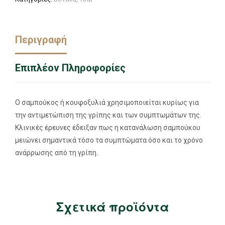
Περιγραφή
Επιπλέον Πληροφορίες
Ο σαμπούκος ή κουφοξυλιά χρησιμοποιείται κυρίως για
την αντιμετώπιση της γρίπης και των συμπτωμάτων της.
Κλινικές έρευνες έδειξαν πως η κατανάλωση σαμπούκου
μειώνει σημαντικά τόσο τα συμπτώματα όσο και το χρόνο
ανάρρωσης από τη γρίπη.
Σχετικά προϊόντα