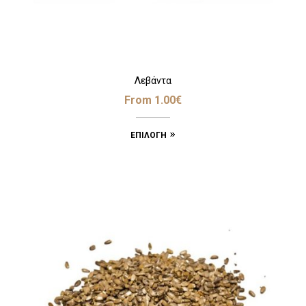
Λεβάντα
From
1.00
€
ΕΠΙΛΟΓΉ