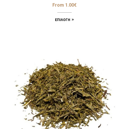
From
1.00
€
ΕΠΙΛΟΓΉ