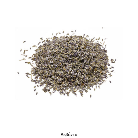
Λεβάντα