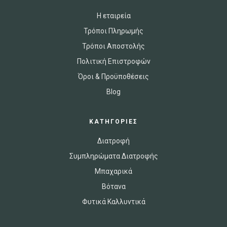
Η εταιρεία
Τρόποι Πληρωμής
Τρόποι Αποστολής
Πολιτική Επιστροφών
Όροι & Προϋποθέσεις
Blog
ΚΑΤΗΓΟΡΙΕΣ
Διατροφή
Συμπληρώματα Διατροφής
Μπαχαρικά
Βότανα
Φυτικά Καλλυντικά