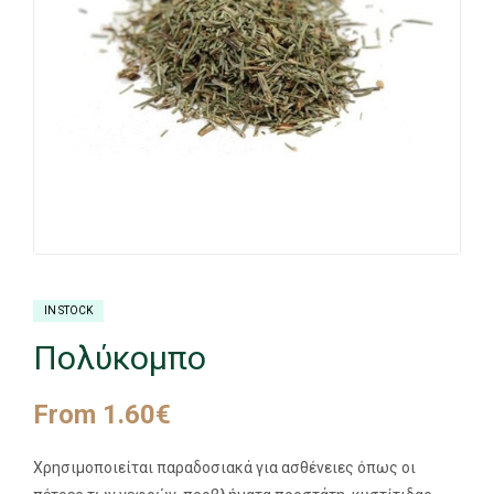
IN STOCK
Πολύκομπο
From
1.60
€
Χρησιμοποιείται παραδοσιακά για ασθένειες όπως οι