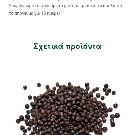
Σουρώνουμε και πίνουμε το μισό το πρωί και το υπόλοιπο
το απόγευμα για 10 ημέρες.
Σχετικά προϊόντα