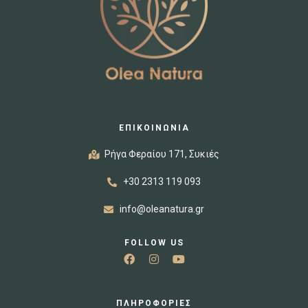
ΕΠΙΚΟΙΝΩΝΙΑ
Ρήγα Φεραίου 171, Συκιές
+30 2313 119 093
info@oleanatura.gr
FOLLOW US
ΠΛΗΡΟΦΟΡΙΕΣ