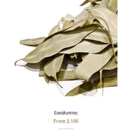
Ευκάλυπτος
From
2.10
€