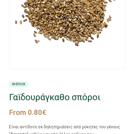
IN STOCK
Γαϊδουράγκαθο σπόροι
From
0.80
€
Είναι αντίδοτο σε δηλητηριάσεις από μύκητες του γένους