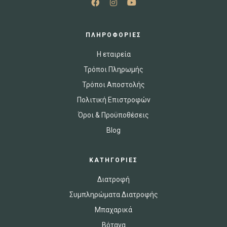
ΠΛΗΡΟΦΟΡΙΕΣ
Η εταιρεία
Τρόποι Πληρωμής
Τρόποι Αποστολής
Πολιτική Επιστροφών
Όροι & Προϋποθέσεις
Blog
ΚΑΤΗΓΟΡΙΕΣ
Διατροφή
Συμπληρώματα Διατροφής
Μπαχαρικά
Βότανα