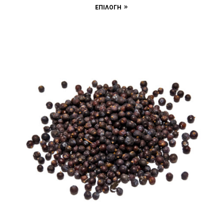
ΕΠΙΛΟΓΉ