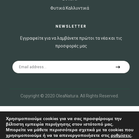
Φυτικά Καλλυντικά
NEWSLETTER
Εγγραφείτε για να λαμβάνετε πρώτοι τα νέα και τις
προσφορές μας
Copyright © 2020 OleaNatura
.
All Rights Reserved.
Χρησιμοποιούμε cookies για να σας προσφέρουμε την
βέλτιστη εμπειρία περιήγησης στον ιστότοπό μας.
Μπορείτε να μάθετε περισσότερα σχετικά με τα cookies που
χρησιμοποιούμε ή να τα απενεργοποιήσετε στις
ρυθμίσεις
.