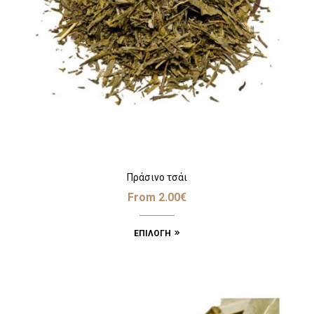
Πράσινο τσάι
From
2.00
€
ΕΠΙΛΟΓΉ