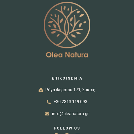
ΕΠΙΚΟΙΝΩΝΙΑ
Ρήγα Φεραίου 171, Συκιές
+30 2313 119 093
info@oleanatura.gr
FOLLOW US