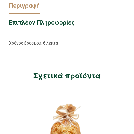
Περιγραφή
Επιπλέον Πληροφορίες
Χρόνος βρασμού: 6 λεπτά
Σχετικά προϊόντα