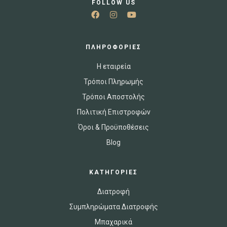
FOLLOW US
ΠΛΗΡΟΦΟΡΙΕΣ
Η εταιρεία
Τρόποι Πληρωμής
Τρόποι Αποστολής
Πολιτική Επιστροφών
Όροι & Προϋποθέσεις
Blog
ΚΑΤΗΓΟΡΙΕΣ
Διατροφή
Συμπληρώματα Διατροφής
Μπαχαρικά