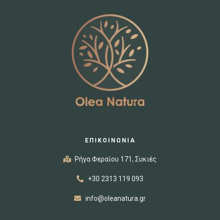
ΕΠΙΚΟΙΝΩΝΙΑ
Ρήγα Φεραίου 171, Συκιές
+30 2313 119 093
info@oleanatura.gr