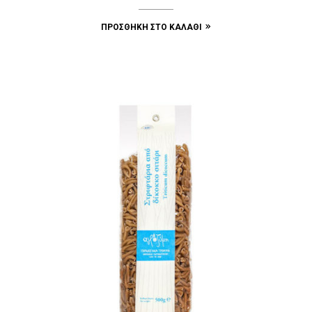
ΠΡΟΣΘΉΚΗ ΣΤΟ ΚΑΛΆΘΙ