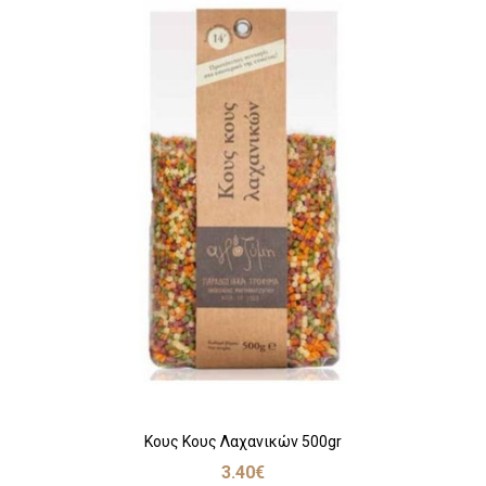
Κους Κους Λαχανικών 500gr
3.40
€