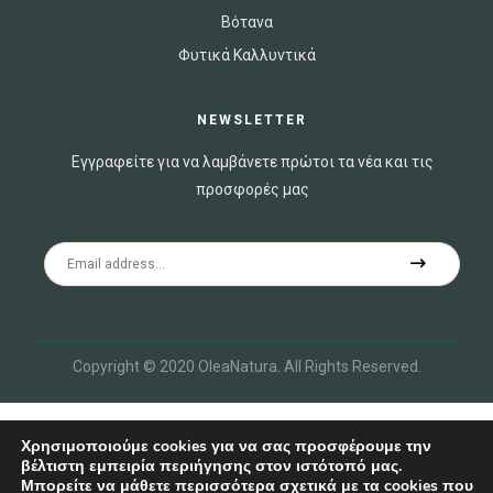
Βότανα
Φυτικά Καλλυντικά
NEWSLETTER
Εγγραφείτε για να λαμβάνετε πρώτοι τα νέα και τις
προσφορές μας
Copyright © 2020 OleaNatura
.
All Rights Reserved.
Χρησιμοποιούμε cookies για να σας προσφέρουμε την
βέλτιστη εμπειρία περιήγησης στον ιστότοπό μας.
Μπορείτε να μάθετε περισσότερα σχετικά με τα cookies που