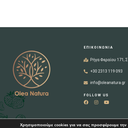
ΕΠΙΚΟΙΝΩΝΙΑ
Ρήγα Φεραίου 171, Σ
+30 2313 119 093
info@oleanatura.gr
FOLLOW US
Χρησιμοποιούμε cookies για να σας προσφέρουμε την 