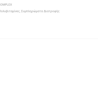
COMPLEX
Πολυβιταμίνες
,
Συμπληρώματα Διατροφής