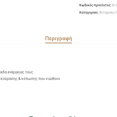
Κωδικός προϊόντος:
B-
Κατηγορίες:
Βιταμίνες-
Περιγραφή
πεδα ενέργειας τους
α κούρασης & κόπωσης που νιώθουν