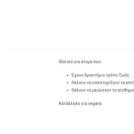
Ιδανικό για άτομα που:
Έχουν δραστήριο τρόπο ζωής
Θέλουν να υποστηρίξουν τα επί
Θέλουν να μειώσουν το αίσθημ
Κατάλληλο για vegans.