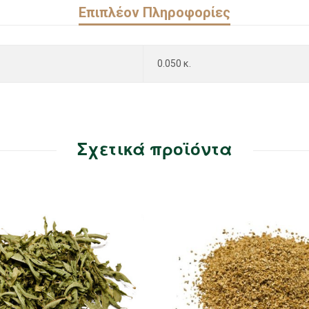
Επιπλέον Πληροφορίες
0.050 κ.
Σχετικά προϊόντα