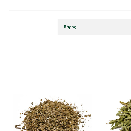
Βάρος