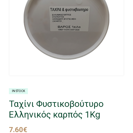
IN STOCK
Ταχίνι Φυστικοβούτυρο
Ελληνικός καρπός 1Kg
7.60
€