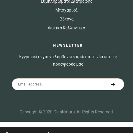
Συμπληρώματα Διατροφής
Μπαχαρικά
Βότανα
Φυτικά Καλλυντικά
NEWSLETTER
Εγγραφείτε για να λαμβάνετε πρώτοι τα νέα και τις
προσφορές μας
Copyright © 2020 OleaNatura
.
All Rights Reserved.