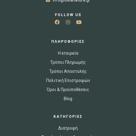
info@oleanatura.gr
FOLLOW US
ΠΛΗΡΟΦΟΡΙΕΣ
Η εταιρεία
Τρόποι Πληρωμής
Τρόποι Αποστολής
Πολιτική Επιστροφών
Όροι & Προϋποθέσεις
Blog
ΚΑΤΗΓΟΡΙΕΣ
Διατροφή