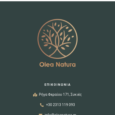
ΕΠΙΚΟΙΝΩΝΙΑ
Ρήγα Φεραίου 171, Συκιές
+30 2313 119 093