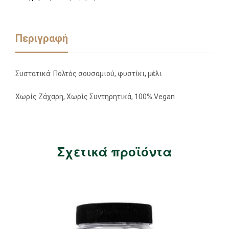
Περιγραφή
Συστατικά: Πολτός σουσαμιού, φυστίκι, μέλι
Xωρίς Ζάχαρη, Xωρίς Συντηρητικά, 100% Vegan
Σχετικά προϊόντα