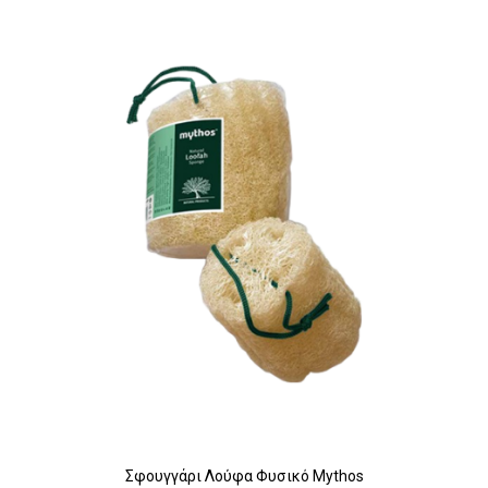
Σφουγγάρι Λούφα Φυσικό Mythos