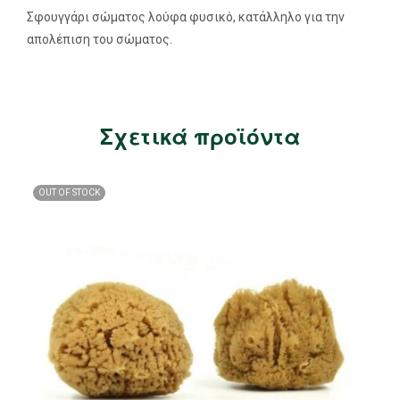
Σφουγγάρι σώματος λούφα φυσικό, κατάλληλο για την
απολέπιση του σώματος.
Σχετικά προϊόντα
OUT OF STOCK