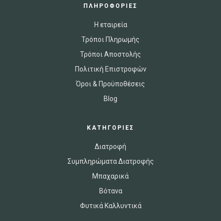
ΠΛΗΡΟΦΟΡΙΕΣ
Η εταιρεία
Τρόποι Πληρωμής
Τρόποι Αποστολής
Πολιτική Επιστροφών
Όροι & Προϋποθέσεις
Blog
ΚΑΤΗΓΟΡΙΕΣ
Διατροφή
Συμπληρώματα Διατροφής
Μπαχαρικά
Βότανα
Φυτικά Καλλυντικά