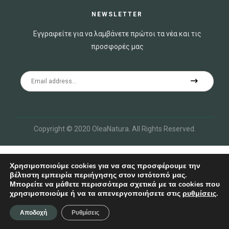
NEWSLETTER
Εγγραφείτε για να λαμβάνετε πρώτοι τα νέα και τις
προσφορές μας
Copyright © 2020 OleaNatura
.
All Rights Reserved.
Χρησιμοποιούμε cookies για να σας προσφέρουμε την
βέλτιστη εμπειρία περιήγησης στον ιστότοπό μας.
Μπορείτε να μάθετε περισσότερα σχετικά με τα cookies που
χρησιμοποιούμε ή να τα απενεργοποιήσετε στις
ρυθμίσεις
.
Search
Shop
Account
Wishlist
Αποδοχή
Ρυθμίσεις