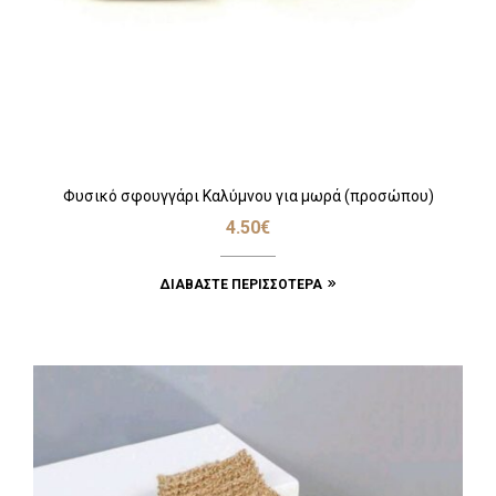
Φυσικό σφουγγάρι Καλύμνου για μωρά (προσώπου)
4.50
€
ΔΙΑΒΆΣΤΕ ΠΕΡΙΣΣΌΤΕΡΑ