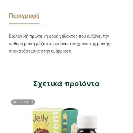
Περιγραφή
Βιολογική πρωτείνη ορού γάλακτος που αυξάνει την
καθαρή μυϊκή μάζα και μειώνει τον χρόνο της μυϊκής
αποκατάστασης στην ανάρρωση.
Σχετικά προϊόντα
OUT OF STOCK