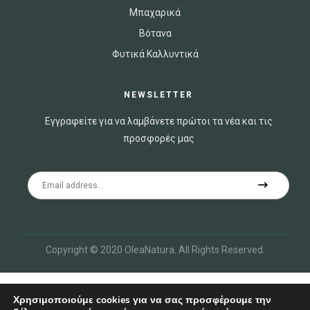
Μπαχαρικά
Βότανα
Φυτικά Καλλυντικά
NEWSLETTER
Εγγραφείτε για να λαμβάνετε πρώτοι τα νέα και τις
προσφορές μας
Copyright © 2020 OleaNatura
.
All Rights Reserved.
Χρησιμοποιούμε cookies για να σας προσφέρουμε την