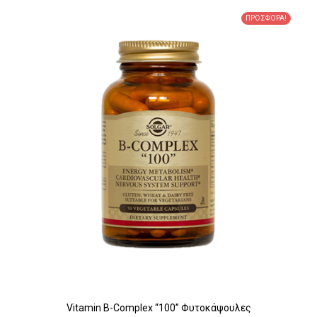
ΠΡΟΣΦΟΡΆ!
Vitamin B-Complex “100” Φυτοκάψουλες