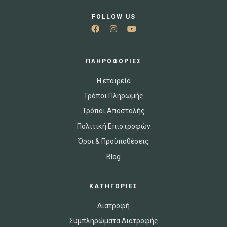
FOLLOW US
ΠΛΗΡΟΦΟΡΙΕΣ
Η εταιρεία
Τρόποι Πληρωμής
Τρόποι Αποστολής
Πολιτική Επιστροφών
Όροι & Προϋποθέσεις
Blog
ΚΑΤΗΓΟΡΙΕΣ
Διατροφή
Συμπληρώματα Διατροφής