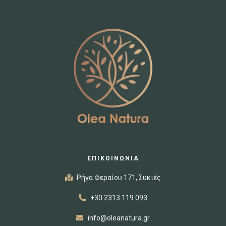
ΕΠΙΚΟΙΝΩΝΙΑ
Ρήγα Φεραίου 171, Συκιές
+30 2313 119 093
info@oleanatura.gr