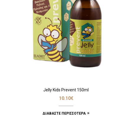
Jelly Kids Prevent 150ml
10.10
€
ΔΙΑΒΆΣΤΕ ΠΕΡΙΣΣΌΤΕΡΑ