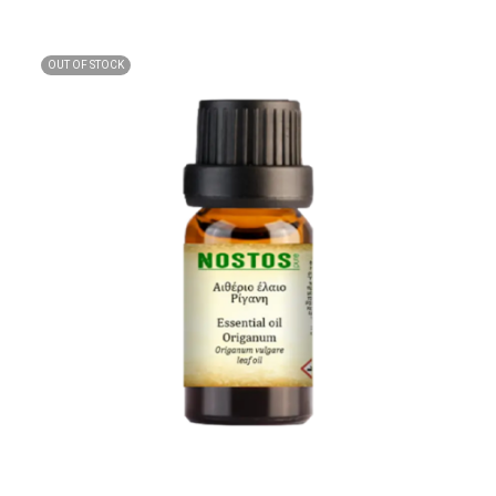
OUT OF STOCK