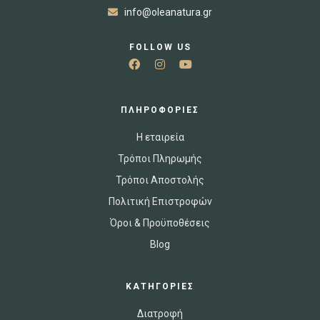
info@oleanatura.gr
FOLLOW US
ΠΛΗΡΟΦΟΡΙΕΣ
Η εταιρεία
Τρόποι Πληρωμής
Τρόποι Αποστολής
Πολιτική Επιστροφών
Όροι & Προϋποθέσεις
Blog
ΚΑΤΗΓΟΡΙΕΣ
Διατροφή