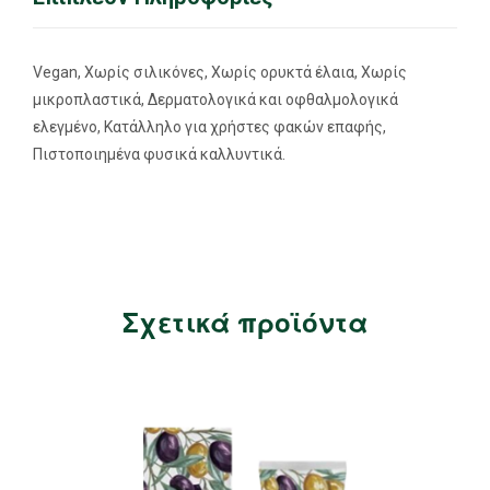
Vegan, Χωρίς σιλικόνες, Χωρίς ορυκτά έλαια, Χωρίς
μικροπλαστικά, Δερματολογικά και οφθαλμολογικά
ελεγμένο, Κατάλληλο για χρήστες φακών επαφής,
Πιστοποιημένα φυσικά καλλυντικά.
Σχετικά προϊόντα