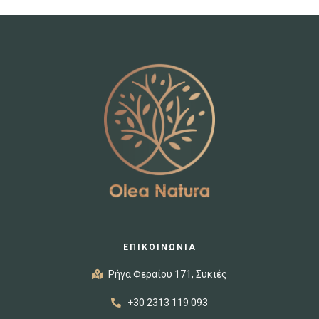
ΕΠΙΚΟΙΝΩΝΙΑ
Ρήγα Φεραίου 171, Συκιές
+30 2313 119 093