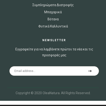
Συμπληρώματα Διατροφής
Μπαχαρικά
Βότανα
Φυτικά Καλλυντικά
NEWSLETTER
Εγγραφείτε για να λαμβάνετε πρώτοι τα νέα και τις
προσφορές μας
Copyright © 2020 OleaNatura
.
All Rights Reserved.