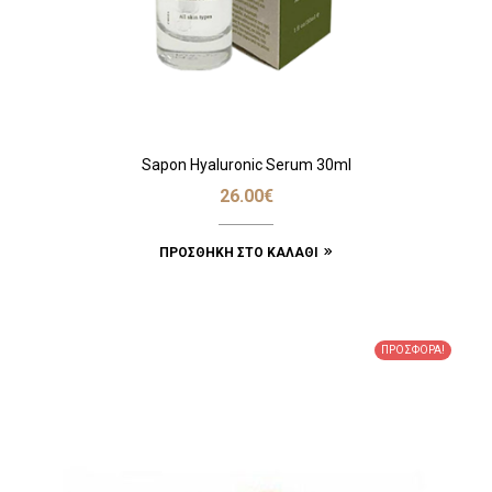
Sapon Hyaluronic Serum 30ml
26.00
€
ΠΡΟΣΘΉΚΗ ΣΤΟ ΚΑΛΆΘΙ
ΠΡΟΣΦΟΡΆ!