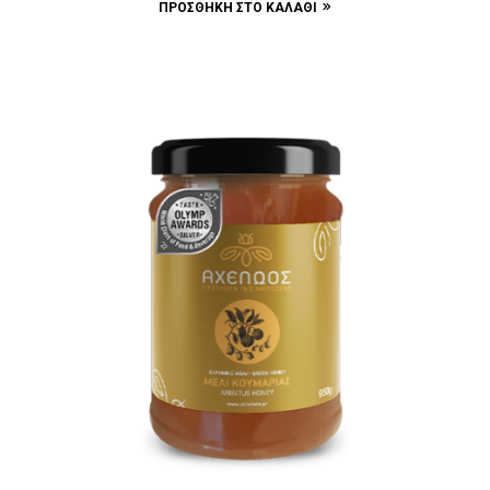
ΠΡΟΣΘΉΚΗ ΣΤΟ ΚΑΛΆΘΙ