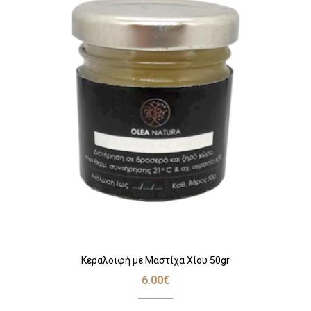
Κεραλοιφή με Μαστίχα Χίου 50gr
6.00
€