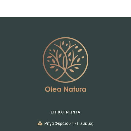
ΕΠΙΚΟΙΝΩΝΙΑ
Ρήγα Φεραίου 171, Συκιές