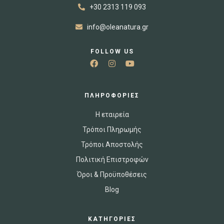
+30 2313 119 093
info@oleanatura.gr
FOLLOW US
ΠΛΗΡΟΦΟΡΙΕΣ
Η εταιρεία
Τρόποι Πληρωμής
Τρόποι Αποστολής
Πολιτική Επιστροφών
Όροι & Προϋποθέσεις
Blog
ΚΑΤΗΓΟΡΙΕΣ