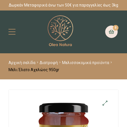
Δωρεάν Μεταφορικά άνω των 50€ για παραγγελίες έως 3kg
0
Αρχική σελίδα
Διατροφή
Μελισσοκομικά προϊόντα
Μέλι Έλατο Αχελώος 950gr