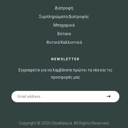
Διατροφή
Συμπληρώματα Διατροφής
Μπαχαρικά
Βότανα
Φυτικά Καλλυντικά
NEWSLETTER
Εγγραφείτε για να λαμβάνετε πρώτοι τα νέα και τις
προσφορές μας
Copyright © 2020 OleaNatura
.
All Rights Reserved.