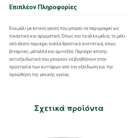
Επιπλέον Πληροφορίες
Ένα μέλι με έντονη γεύση που μπορεί να περιγραφεί ως
πικάντικη και αρωματική. Όπως και τα άλλα μέλια, το μέλι
από έλατο περιέχει πολλά θρεπτικά συστατικά, όπως
βιταμίνες, μέταλλα και αμινοξέα. Περιέχει επίσης
αντιοξειδωτικά που μπορούν να βοηθήσουν στην
προστασία των κυττάρων από την οξείδωση και την
προώθηση της γενικής υγείας.
Σχετικά προϊόντα