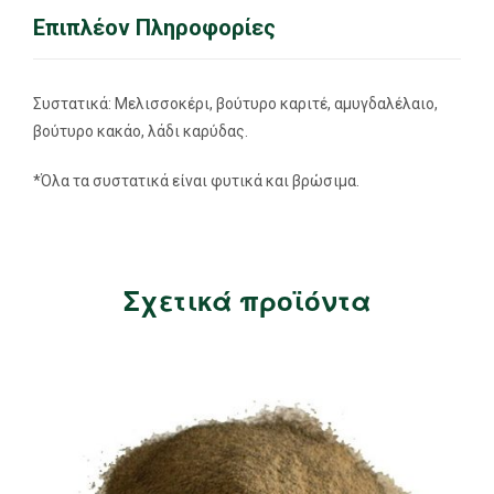
Επιπλέον Πληροφορίες
Συστατικά: Μελισσοκέρι, βούτυρο καριτέ, αμυγδαλέλαιο,
βούτυρο κακάο, λάδι καρύδας.
*Όλα τα συστατικά είναι φυτικά και βρώσιμα.
Σχετικά προϊόντα