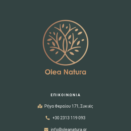
ΕΠΙΚΟΙΝΩΝΙΑ
Ρήγα Φεραίου 171, Συκιές
+30 2313 119 093
info@oleanatura.gr