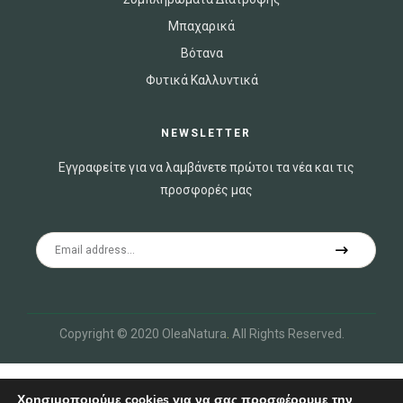
Μπαχαρικά
Βότανα
Φυτικά Καλλυντικά
NEWSLETTER
Εγγραφείτε για να λαμβάνετε πρώτοι τα νέα και τις
προσφορές μας
Copyright © 2020 OleaNatura
.
All Rights Reserved.
Χρησιμοποιούμε cookies για να σας προσφέρουμε την