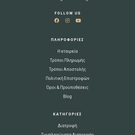
FOLLOW US
ΠΛΗΡΟΦΟΡΙΕΣ
Η εταιρεία
Τρόποι Πληρωμής
Τρόποι Αποστολής
Πολιτική Επιστροφών
Όροι & Προϋποθέσεις
Blog
ΚΑΤΗΓΟΡΙΕΣ
Διατροφή
Συμπληρώματα Διατροφής