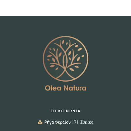
ΕΠΙΚΟΙΝΩΝΙΑ
Ρήγα Φεραίου 171, Συκιές