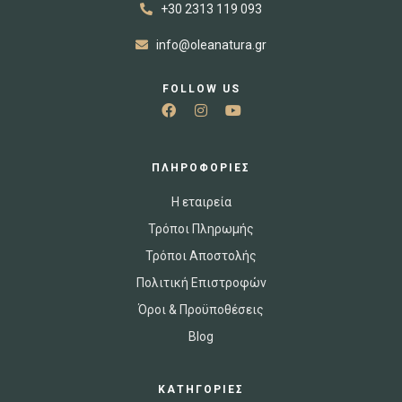
+30 2313 119 093
info@oleanatura.gr
FOLLOW US
ΠΛΗΡΟΦΟΡΙΕΣ
Η εταιρεία
Τρόποι Πληρωμής
Τρόποι Αποστολής
Πολιτική Επιστροφών
Όροι & Προϋποθέσεις
Blog
ΚΑΤΗΓΟΡΙΕΣ