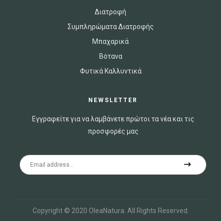
Διατροφή
Συμπληρώματα Διατροφής
Μπαχαρικά
Βότανα
Φυτικά Καλλυντικά
NEWSLETTER
Εγγραφείτε για να λαμβάνετε πρώτοι τα νέα και τις
προσφορές μας
Copyright © 2020 OleaNatura
.
All Rights Reserved.