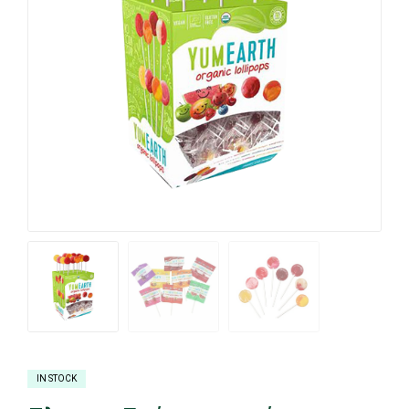
IN STOCK