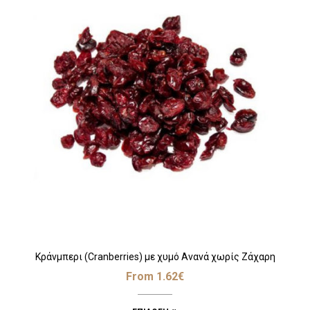
Κράνμπερι (Cranberries) με χυμό Ανανά χωρίς Ζάχαρη
From
1.62
€