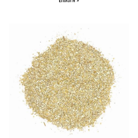
ΕΠΙΛΟΓΉ