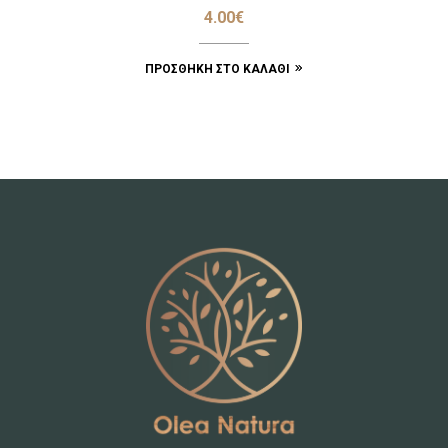
4.00
€
ΠΡΟΣΘΉΚΗ ΣΤΟ ΚΑΛΆΘΙ