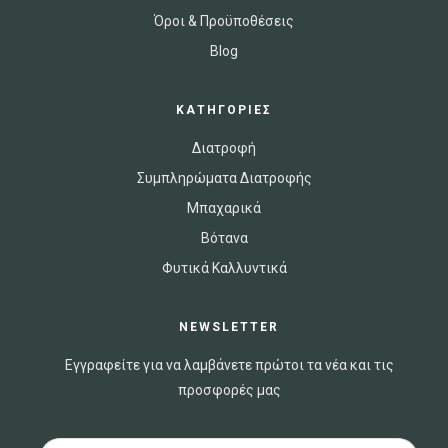
Όροι & Προϋποθέσεις
Blog
ΚΑΤΗΓΟΡΙΕΣ
Διατροφή
Συμπληρώματα Διατροφής
Μπαχαρικά
Βότανα
Φυτικά Καλλυντικά
NEWSLETTER
Εγγραφείτε για να λαμβάνετε πρώτοι τα νέα και τις
προσφορές μας