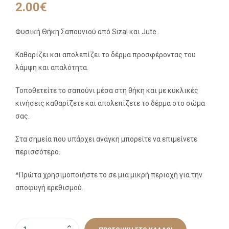
2.00
€
Φυσική Θήκη Σαπουνιού από Sizal και Jute.
Καθαρίζει και απολεπίζει το δέρμα προσφέροντας του
λάμψη και απαλότητα.
Τοποθετείτε το σαπούνι μέσα στη θήκη και με κυκλικές
κινήσεις καθαρίζετε και απολεπίζετε το δέρμα στο σώμα
σας.
Στα σημεία που υπάρχει ανάγκη μπορείτε να επιμείνετε
περισσότερο.
*Πρώτα χρησιμοποιήστε το σε μια μικρή περιοχή για την
αποφυγή ερεθισμού.