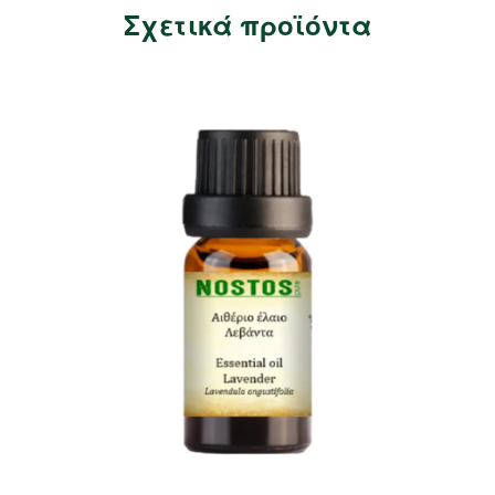
Σχετικά προϊόντα