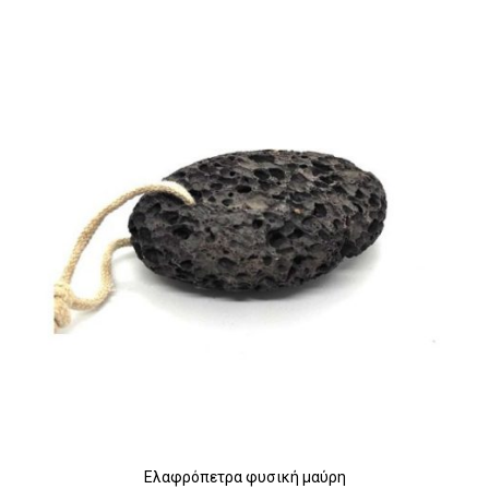
Ελαφρόπετρα φυσική μαύρη