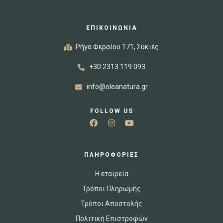
ΕΠΙΚΟΙΝΩΝΙΑ
Ρήγα Φεραίου 171, Συκιές
+30 2313 119 093
info@oleanatura.gr
FOLLOW US
ΠΛΗΡΟΦΟΡΙΕΣ
Η εταιρεία
Τρόποι Πληρωμής
Τρόποι Αποστολής
Πολιτική Επιστροφών